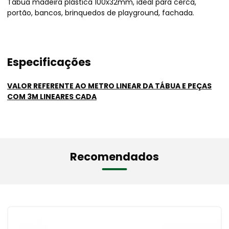
Tábua madeira plástica 100x32mm, ideal para cerca,
portão, bancos, brinquedos de playground, fachada.
Especificações
VALOR REFERENTE AO METRO LINEAR DA TÁBUA E PEÇAS
COM 3M LINEARES CADA
Recomendados