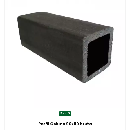
5% Off
Perfil Coluna 90x90 bruta