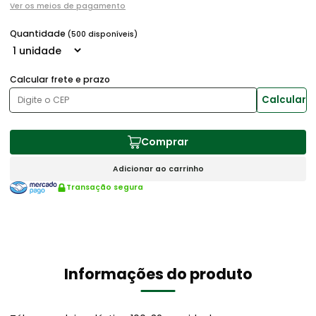
Ver os meios de pagamento
Quantidade
(500 disponíveis)
Calcular frete e prazo
Calcular
Comprar
Adicionar ao carrinho
Transação segura
Informações do produto