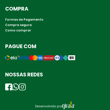
COMPRA
Formas de Pagamento
Compra segura
Como comprar
PAGUE COM
NOSSAS REDES
Desenvolvido por