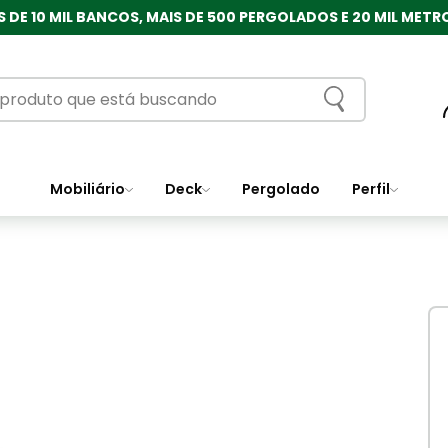
 DE 10 MIL BANCOS, MAIS DE 500 PERGOLADOS E 20 MIL MET
Mobiliário
Deck
Pergolado
Perfil