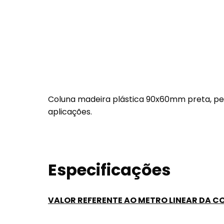
Coluna madeira plástica 90x60mm preta, pe
aplicações.
Especificações
VALOR REFERENTE AO METRO LINEAR DA C