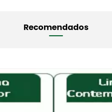
Recomendados