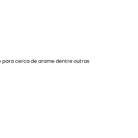
e para cerca de arame dentre outras