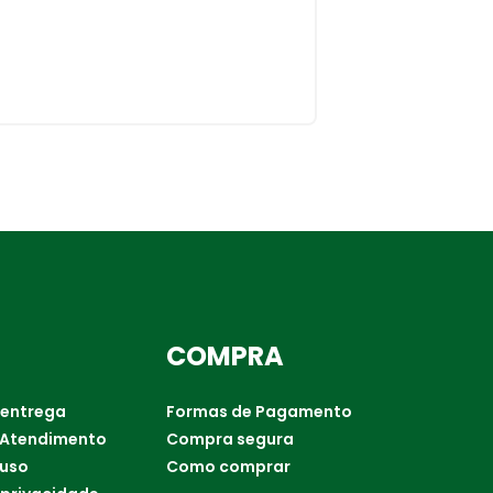
COMPRA
 entrega
Formas de Pagamento
 Atendimento
Compra segura
 uso
Como comprar