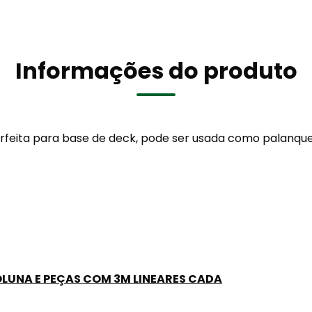
Informações do produto
rfeita para base de deck, pode ser usada como palanqu
OLUNA E PEÇAS COM 3M LINEARES CADA