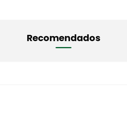
Recomendados