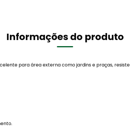
Informações do produto
elente para área externa como jardins e praças, resiste
ento.