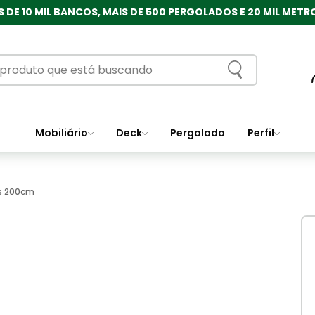
 DE 10 MIL BANCOS, MAIS DE 500 PERGOLADOS E 20 MIL MET
Mobiliário
Deck
Pergolado
Perfil
es 200cm