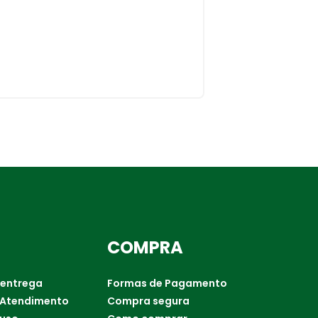
COMPRA
 entrega
Formas de Pagamento
 Atendimento
Compra segura