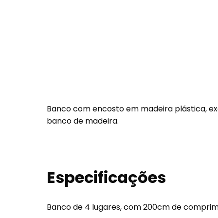
Banco com encosto em madeira plástica, exc
banco de madeira.
Especificações
Banco de 4 lugares, com 200cm de comprim