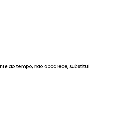
nte ao tempo, não apodrece, substitui